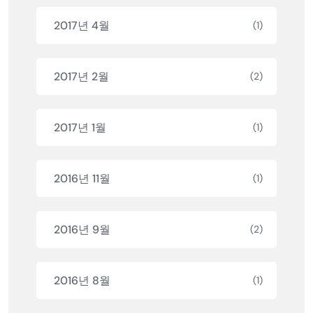
2017년 4월
(1)
2017년 2월
(2)
2017년 1월
(1)
2016년 11월
(1)
2016년 9월
(2)
2016년 8월
(1)