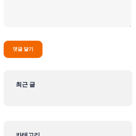
최근 글
카테고리