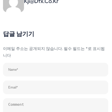
Kji@dfx.co.kr
답글 남기기
이메일 주소는 공개되지 않습니다.
필수 필드는
*
로 표시됩
니다