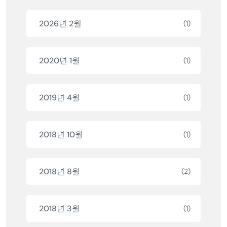
2026년 2월
(1)
2020년 1월
(1)
2019년 4월
(1)
2018년 10월
(1)
2018년 8월
(2)
2018년 3월
(1)