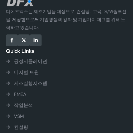
디에프엑스는 제조기업을 대상으로 컨설팅, 교육, S/W솔루션
을 제공함으로써 기업경쟁력 강화 및 기업가치 제고를 위해 노
력하고 있습니다.
Quick Links
공정시뮬레이션
디지털 트윈
제조실행시스템
FMEA
작업분석
VSM
컨설팅