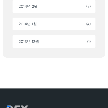
2014년 2월
(2)
2014년 1월
(4)
2013년 12월
(1)